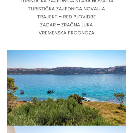
TURISTIČKA ZAJEDNICA STARA NOVALJA
TURISTIČKA ZAJEDNICA NOVALJA
TRAJEKT – RED PLOVIDBE
ZADAR – ZRAČNA LUKA
VREMENSKA PROGNOZA