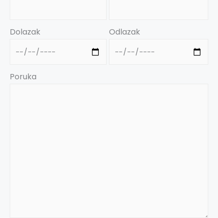
Dolazak
Odlazak
Poruka